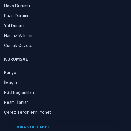
Hava Durumu
Puan Durumu
Yol Durumu
Namaz Vakitleri
Gunluk Gazete
KURUMSAL
Künye
İletişim
RSS Bağlantıları
Resmi İlanlar
Çerez Tercihlerini Yönet
SIRADAKİ HABER