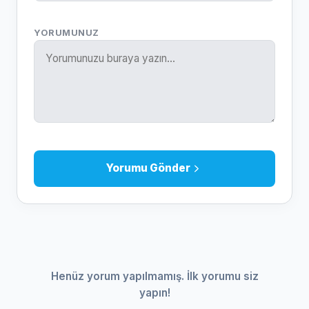
YORUMUNUZ
Yorumu Gönder
Henüz yorum yapılmamış. İlk yorumu siz
yapın!