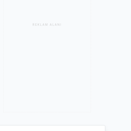
REKLAM ALANI