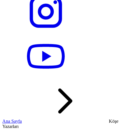
Ana Sayfa
Köşe
Yazarları