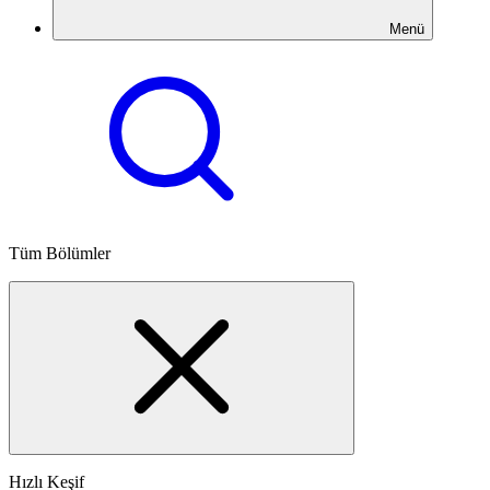
Menü
Tüm Bölümler
Hızlı Keşif