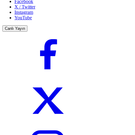
Facebook
X / Twitter
Instagram
YouTube
Canlı Yayın