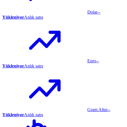
Dolar
--
Yükleniyor
Anlık satış
Euro
--
Yükleniyor
Anlık satış
Gram Altın
--
Yükleniyor
Anlık satış