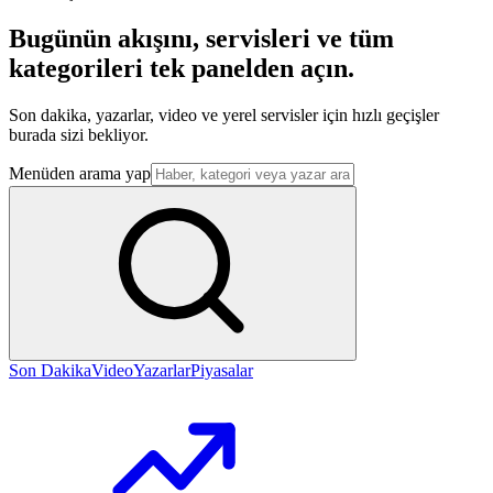
Bugünün akışını, servisleri ve tüm
kategorileri tek panelden açın.
Son dakika, yazarlar, video ve yerel servisler için hızlı geçişler
burada sizi bekliyor.
Menüden arama yap
Son Dakika
Video
Yazarlar
Piyasalar