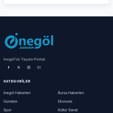
İnegöl'ün Yaşam Portalı
KATEGORILER
İnegöl Haberleri
Bursa Haberleri
Gündem
Ekonomi
Spor
Kültür Sanat