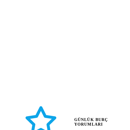
GÜNLÜK BURÇ
YORUMLARI