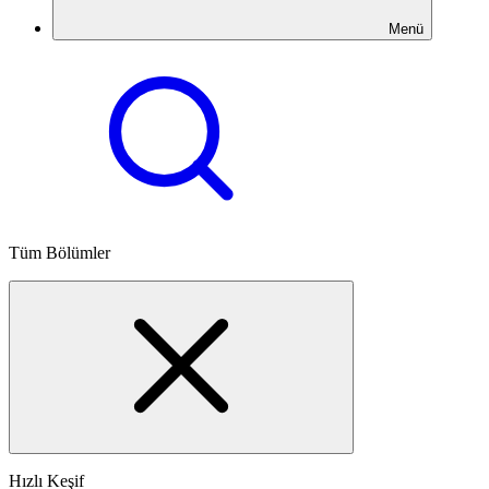
Menü
Tüm Bölümler
Hızlı Keşif