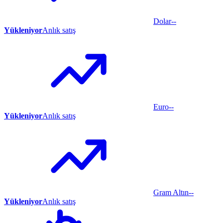
Dolar
--
Yükleniyor
Anlık satış
Euro
--
Yükleniyor
Anlık satış
Gram Altın
--
Yükleniyor
Anlık satış