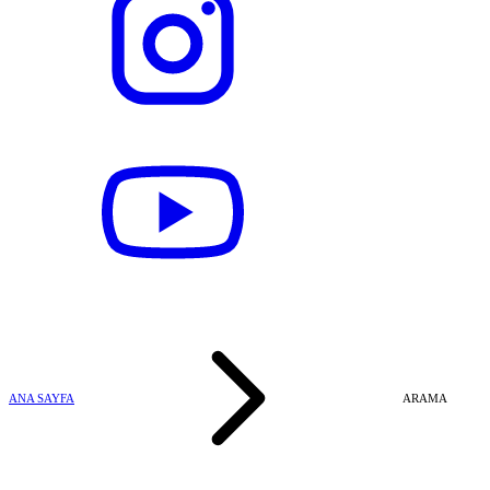
ANA SAYFA
ARAMA