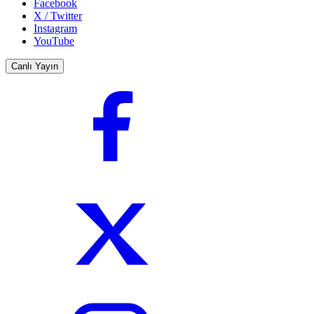
Facebook
X / Twitter
Instagram
YouTube
Canlı Yayın