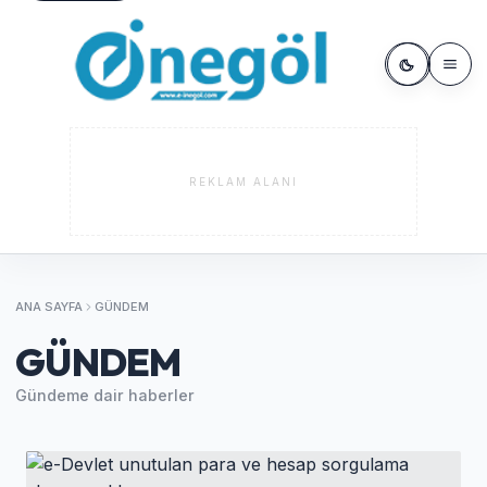
REKLAM ALANI
ANA SAYFA
GÜNDEM
GÜNDEM
Gündeme dair haberler