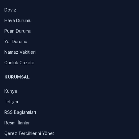
Doviz
Hava Durumu
Puan Durumu
Yol Durumu
Namaz Vakitleri
Gunluk Gazete
KURUMSAL
Künye
İletişim
RSS Bağlantıları
Resmi İlanlar
Çerez Tercihlerini Yönet