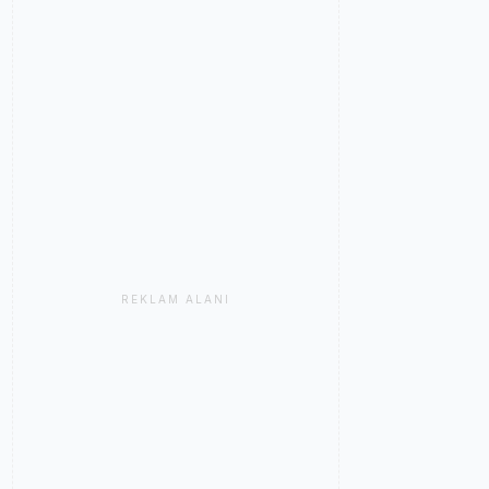
REKLAM ALANI