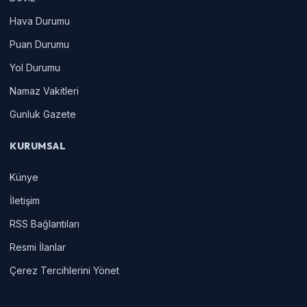
Hava Durumu
Puan Durumu
Yol Durumu
Namaz Vakitleri
Gunluk Gazete
KURUMSAL
Künye
İletişim
RSS Bağlantıları
Resmi İlanlar
Çerez Tercihlerini Yönet