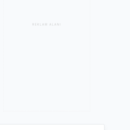
REKLAM ALANI