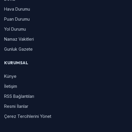
Hava Durumu
Puan Durumu
Yol Durumu
Namaz Vakitleri
Gunluk Gazete
KURUMSAL
Künye
İletişim
RSS Bağlantıları
Resmi İlanlar
Çerez Tercihlerini Yönet