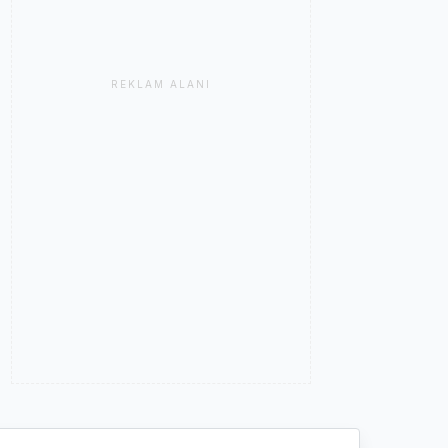
REKLAM ALANI