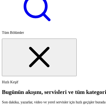
Tüm Bölümler
Hızlı Keşif
Bugünün akışını, servisleri ve tüm kategori
Son dakika, yazarlar, video ve yerel servisler için hızlı geçişler burada 