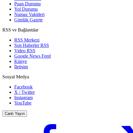
Puan Durumu
Yol Durumu
Namaz Vakitleri
Günlük Gazete
RSS ve Bağlantılar
RSS Merkezi
Son Haberler RSS
Video RSS
Google News Feed
Künye
İletişim
Sosyal Medya
Facebook
X / Twitter
Instagram
YouTube
Canlı Yayın