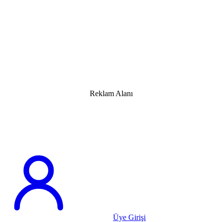
Reklam Alanı
Üye Girişi