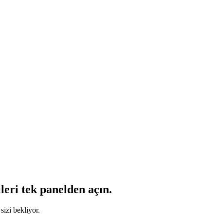
leri tek panelden açın.
sizi bekliyor.