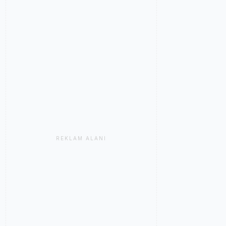
REKLAM ALANI