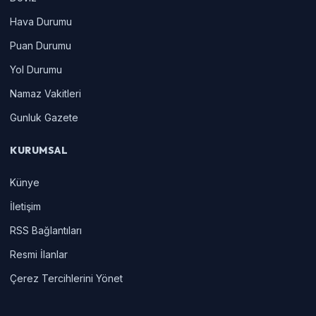
Hava Durumu
Puan Durumu
Yol Durumu
Namaz Vakitleri
Gunluk Gazete
KURUMSAL
Künye
İletişim
RSS Bağlantıları
Resmi İlanlar
Çerez Tercihlerini Yönet