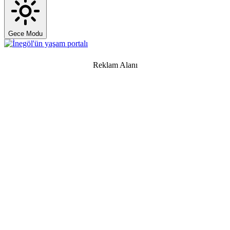
Gece Modu
Reklam Alanı