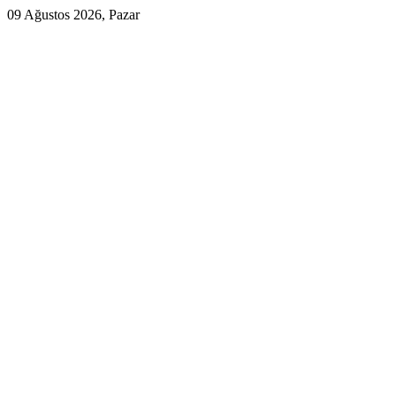
09 Ağustos 2026, Pazar