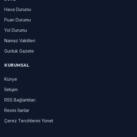
Hava Durumu
Puan Durumu
Yol Durumu
Namaz Vakitleri
Gunluk Gazete
KURUMSAL
Künye
İletişim
RSS Bağlantıları
Resmi İlanlar
Çerez Tercihlerini Yönet