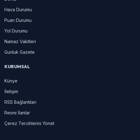
Hava Durumu
Puan Durumu
Yol Durumu
Namaz Vakitleri
Gunluk Gazete
KURUMSAL
Künye
İletişim
RSS Bağlantıları
Resmi İlanlar
Çerez Tercihlerini Yönet