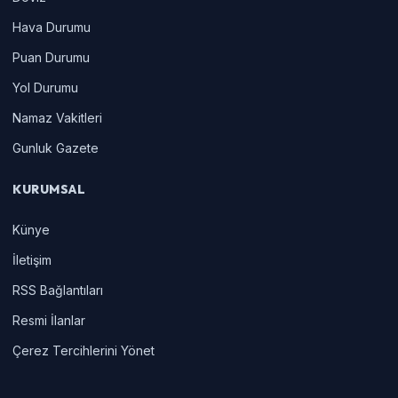
Hava Durumu
Puan Durumu
Yol Durumu
Namaz Vakitleri
Gunluk Gazete
KURUMSAL
Künye
İletişim
RSS Bağlantıları
Resmi İlanlar
Çerez Tercihlerini Yönet