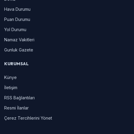
Hava Durumu
Puan Durumu
Yol Durumu
Namaz Vakitleri
Gunluk Gazete
KURUMSAL
Künye
İletişim
RSS Bağlantıları
Resmi İlanlar
Çerez Tercihlerini Yönet