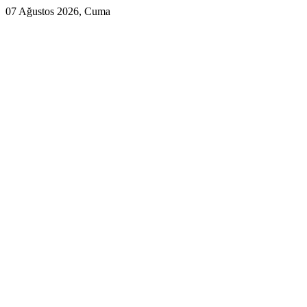
07 Ağustos 2026, Cuma