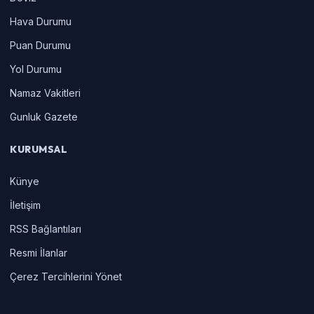
Hava Durumu
Puan Durumu
Yol Durumu
Namaz Vakitleri
Gunluk Gazete
KURUMSAL
Künye
İletişim
RSS Bağlantıları
Resmi İlanlar
Çerez Tercihlerini Yönet