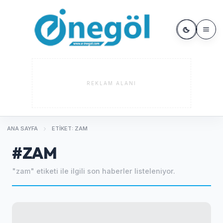
REKLAM ALANI
ANA SAYFA
ETIKET: ZAM
#ZAM
"zam" etiketi ile ilgili son haberler listeleniyor.