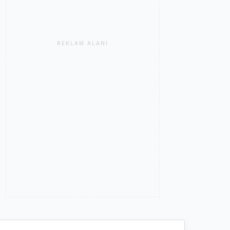
REKLAM ALANI