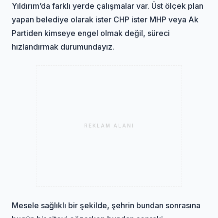
Yıldırım’da farklı yerde çalışmalar var. Üst ölçek plan
yapan belediye olarak ister CHP ister MHP veya Ak
Partiden kimseye engel olmak değil, süreci
hızlandırmak durumundayız.
REKLAM ALANI
Mesele sağlıklı bir şekilde, şehrin bundan sonrasına