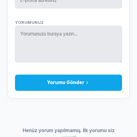
YORUMUNUZ
Yorumu Gönder
Henüz yorum yapılmamış. İlk yorumu siz