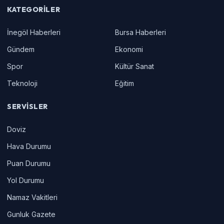
KATEGORILER
İnegöl Haberleri
Bursa Haberleri
Gündem
Ekonomi
Spor
Kültür Sanat
Teknoloji
Eğitim
SERVISLER
Doviz
Hava Durumu
Puan Durumu
Yol Durumu
Namaz Vakitleri
Gunluk Gazete