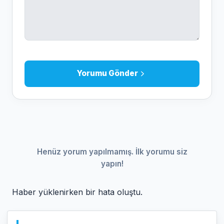
Yorumu Gönder
Henüz yorum yapılmamış. İlk yorumu siz
yapın!
Haber yüklenirken bir hata oluştu.