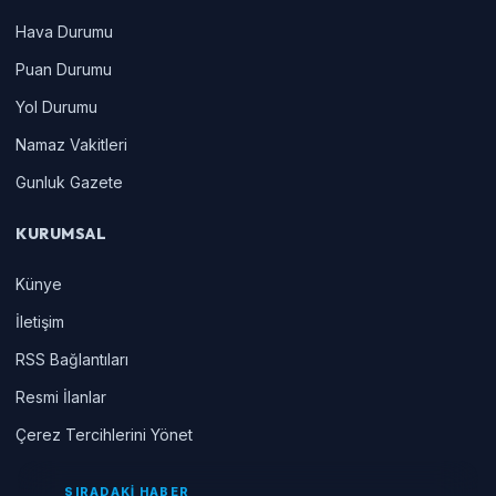
Hava Durumu
Puan Durumu
Yol Durumu
Namaz Vakitleri
Gunluk Gazete
KURUMSAL
Künye
İletişim
RSS Bağlantıları
Resmi İlanlar
Çerez Tercihlerini Yönet
SIRADAKİ HABER