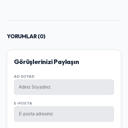
YORUMLAR (
0
)
Görüşlerinizi Paylaşın
AD SOYAD
E-POSTA