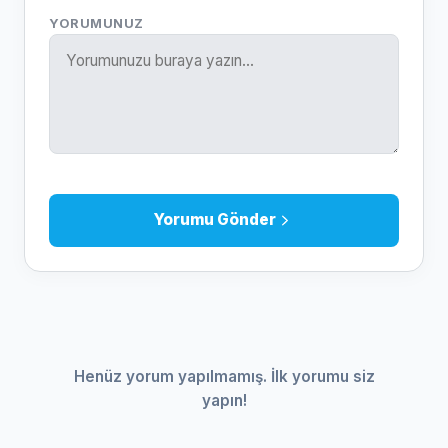
YORUMUNUZ
Yorumu Gönder
Henüz yorum yapılmamış. İlk yorumu siz
yapın!