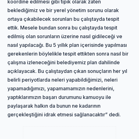
koordine edilmesi gibi tipik olarak zaten
beklediğimiz ve bir yerel yönetim sorunu olarak
ortaya çıkabilecek sorunları bu çalıştayda tespit
ettik. Mesele bundan sonra bu çalıştayda tespit
edilmiş olan sorunların üzerine nasıl gidileceği ve
nasıl yapılacağı. Bu 5 yıllık plan içerisinde yapılması
gerekenlerin böylelikle tespit ettikten sonra nasıl bir
çalışma izleneceğini belediyemiz plan dahilinde
açıklayacak. Bu çalıştaydan çıkan sonuçların her yıl
belirli periyotlarda neleri yapabildiğimizi, neleri
yapamadığımızı, yapamamamızın nedenlerini,
yaptıklarımızın başarı durumunu kamuoyu ile
paylaşarak halkın da bunun ne kadarının
gerçekleştiğini idrak etmesi sağlanacaktır” dedi.