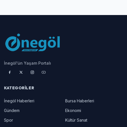
İnegöl'ün Yaşam Portalı
KATEGORILER
İnegöl Haberleri
Bursa Haberleri
Gündem
Ekonomi
Spor
Kültür Sanat