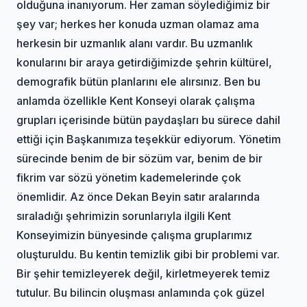
olduğuna inanıyorum. Her zaman söylediğimiz bir
şey var; herkes her konuda uzman olamaz ama
herkesin bir uzmanlık alanı vardır. Bu uzmanlık
konularını bir araya getirdiğimizde şehrin kültürel,
demografik bütün planlarını ele alırsınız. Ben bu
anlamda özellikle Kent Konseyi olarak çalışma
grupları içerisinde bütün paydaşları bu sürece dahil
ettiği için Başkanımıza teşekkür ediyorum. Yönetim
sürecinde benim de bir sözüm var, benim de bir
fikrim var sözü yönetim kademelerinde çok
önemlidir. Az önce Dekan Beyin satır aralarında
sıraladığı şehrimizin sorunlarıyla ilgili Kent
Konseyimizin bünyesinde çalışma gruplarımız
oluşturuldu. Bu kentin temizlik gibi bir problemi var.
Bir şehir temizleyerek değil, kirletmeyerek temiz
tutulur. Bu bilincin oluşması anlamında çok güzel