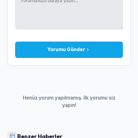
Yorumu Gönder
Henüz yorum yapılmamış. İlk yorumu siz
yapın!
Benzer Haberler