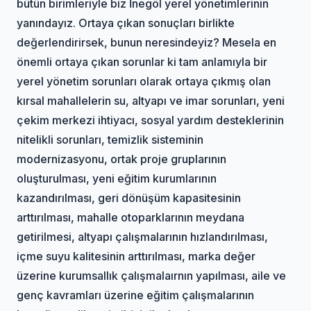
bütün birimleriyle biz İnegöl yerel yönetimlerinin
yanındayız. Ortaya çıkan sonuçları birlikte
değerlendirirsek, bunun neresindeyiz? Mesela en
önemli ortaya çıkan sorunlar ki tam anlamıyla bir
yerel yönetim sorunları olarak ortaya çıkmış olan
kırsal mahallelerin su, altyapı ve imar sorunları, yeni
çekim merkezi ihtiyacı, sosyal yardım desteklerinin
nitelikli sorunları, temizlik sisteminin
modernizasyonu, ortak proje gruplarının
oluşturulması, yeni eğitim kurumlarının
kazandırılması, geri dönüşüm kapasitesinin
arttırılması, mahalle otoparklarının meydana
getirilmesi, altyapı çalışmalarının hızlandırılması,
içme suyu kalitesinin arttırılması, marka değer
üzerine kurumsallık çalışmalaırnın yapılması, aile ve
genç kavramları üzerine eğitim çalışmalarının