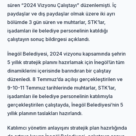
süren “2024 Vizyonu Çalıştayı” düzenlemişti. İç
paydaşlar ve dış paydaşlar olmak üzere iki ayrı
bölümde 3 gün süren ve muhtarlar, STK’lar,
işadamları ile belediye personelinin katıldığı
çalıştayın sonuç bildirgesi açıklandı.
İnegöl Belediyesi, 2024 vizyonu kapsamında şehrin
5 yıllık stratejik planını hazırlamak için İnegöl’ün tüm
dinamiklerini içerisinde barındıran bir çalıştay
düzenledi. 8 Temmuz’da açılışı gerçekleştirilen ve
9-10-11 Temmuz tarihlerinde muhtarlar, STK’lar,
işadamları ile belediye personelinin katılımıyla
gerçekleştirilen çalıştayda, İnegöl Belediyesi’nin 5
yıllık planının taslakları hazırlandı.
Katılımcı yönetim anlayışını stratejik plan hazırlığında