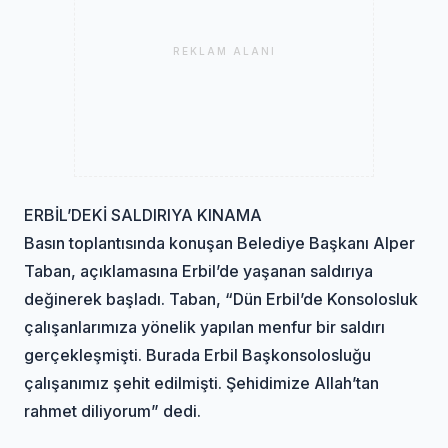
REKLAM ALANI
ERBİL’DEKİ SALDIRIYA KINAMA
Basın toplantısında konuşan Belediye Başkanı Alper
Taban, açıklamasına Erbil’de yaşanan saldırıya
değinerek başladı. Taban, “Dün Erbil’de Konsolosluk
çalışanlarımıza yönelik yapılan menfur bir saldırı
gerçekleşmişti. Burada Erbil Başkonsolosluğu
çalışanımız şehit edilmişti. Şehidimize Allah’tan
rahmet diliyorum” dedi.