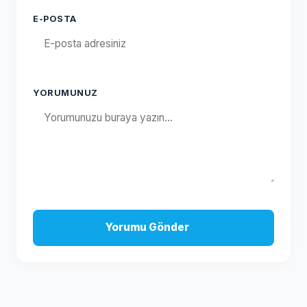
E-POSTA
YORUMUNUZ
Yorumu Gönder