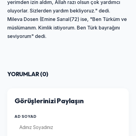
yerimden izin aldım, Allah razı olsun çok yardımcı
oluyorlar. Sizlerden yardım bekliyoruz." dedi.
Mileva Dosen (Emine Sarıal(72) ise, "Ben Türküm ve
müslümanım. Kimlik istiyorum. Ben Türk bayrağını
seviyorum" dedi.
YORUMLAR (
0
)
Görüşlerinizi Paylaşın
AD SOYAD