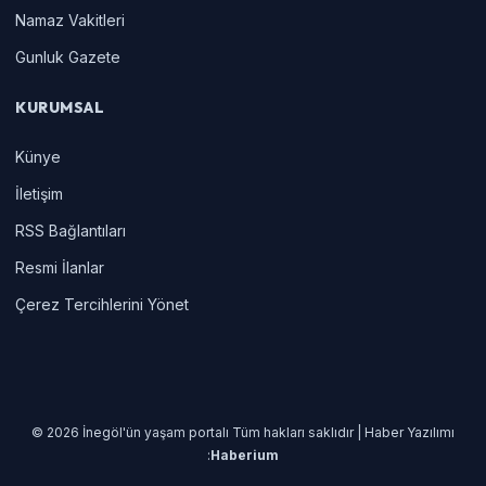
Namaz Vakitleri
Gunluk Gazete
KURUMSAL
Künye
İletişim
RSS Bağlantıları
Resmi İlanlar
Çerez Tercihlerini Yönet
© 2026 İnegöl'ün yaşam portalı Tüm hakları saklıdır | Haber Yazılımı
:
Haberium