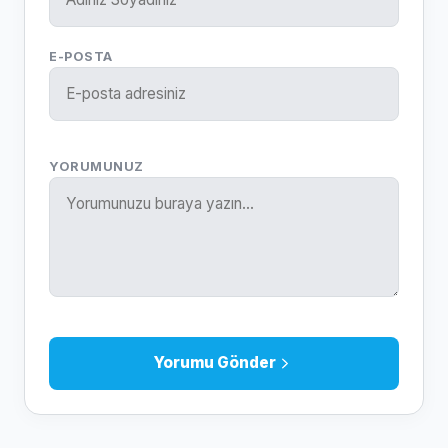
E-POSTA
YORUMUNUZ
Yorumu Gönder