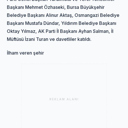
Başkanı Mehmet Özhaseki, Bursa Büyükşehir
Belediye Başkanı Alinur Aktaş, Osmangazi Belediye
Başkanı Mustafa Dündar, Yıldırım Belediye Başkanı
Oktay Yılmaz, AK Parti İl Başkanı Ayhan Salman, İl
Müftüsü İzani Turan ve davetliler katıldı.
İlham veren şehir
REKLAM ALANI