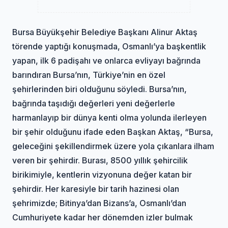
Bursa Büyükşehir Belediye Başkanı Alinur Aktaş
törende yaptığı konuşmada, Osmanlı’ya başkentlik
yapan, ilk 6 padişahı ve onlarca evliyayı bağrında
barındıran Bursa’nın, Türkiye’nin en özel
şehirlerinden biri olduğunu söyledi. Bursa’nın,
bağrında taşıdığı değerleri yeni değerlerle
harmanlayıp bir dünya kenti olma yolunda ilerleyen
bir şehir olduğunu ifade eden Başkan Aktaş, “Bursa,
geleceğini şekillendirmek üzere yola çıkanlara ilham
veren bir şehirdir. Burası, 8500 yıllık şehircilik
birikimiyle, kentlerin vizyonuna değer katan bir
şehirdir. Her karesiyle bir tarih hazinesi olan
şehrimizde; Bitinya’dan Bizans’a, Osmanlı’dan
Cumhuriyete kadar her dönemden izler bulmak