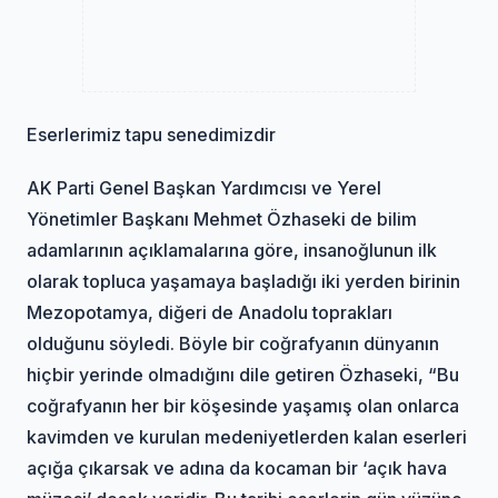
Eserlerimiz tapu senedimizdir
AK Parti Genel Başkan Yardımcısı ve Yerel
Yönetimler Başkanı Mehmet Özhaseki de bilim
adamlarının açıklamalarına göre, insanoğlunun ilk
olarak topluca yaşamaya başladığı iki yerden birinin
Mezopotamya, diğeri de Anadolu toprakları
olduğunu söyledi. Böyle bir coğrafyanın dünyanın
hiçbir yerinde olmadığını dile getiren Özhaseki, “Bu
coğrafyanın her bir köşesinde yaşamış olan onlarca
kavimden ve kurulan medeniyetlerden kalan eserleri
açığa çıkarsak ve adına da kocaman bir ‘açık hava