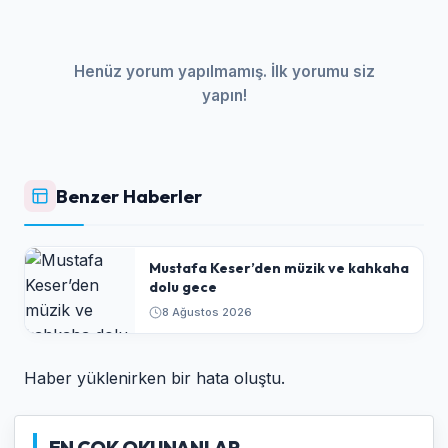
Henüz yorum yapılmamış. İlk yorumu siz
yapın!
Benzer Haberler
Mustafa Keser’den müzik ve kahkaha
dolu gece
8 Ağustos 2026
Haber yüklenirken bir hata oluştu.