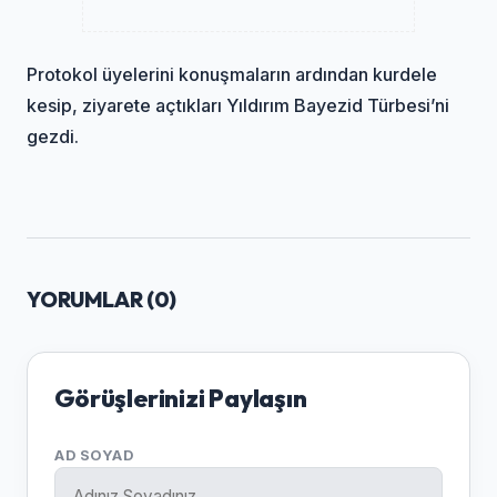
Protokol üyelerini konuşmaların ardından kurdele
kesip, ziyarete açtıkları Yıldırım Bayezid Türbesi’ni
gezdi.
YORUMLAR (
0
)
Görüşlerinizi Paylaşın
AD SOYAD