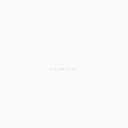
REKLAM ALANI