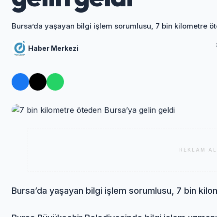
Bursa’da yaşayan bilgi işlem sorumlusu, 7 bin kilometre öt
Haber Merkezi
REKLAM AL
Bursa’da yaşayan bilgi işlem sorumlusu, 7 bin kilo