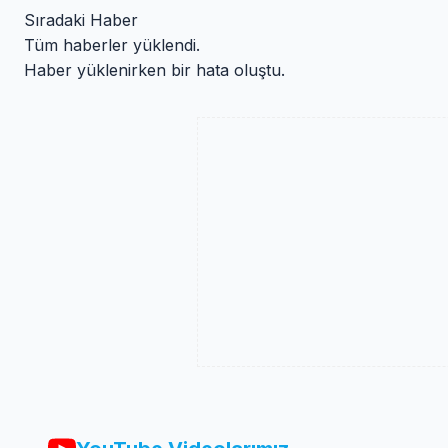
Sıradaki Haber
Tüm haberler yüklendi.
Haber yüklenirken bir hata oluştu.