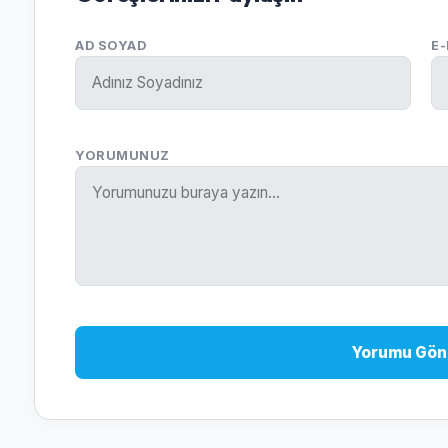
AD SOYAD
E
YORUMUNUZ
Yorumu Gön