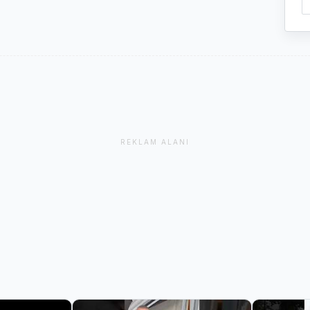
REKLAM ALANI