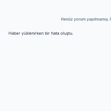
Henüz yorum yapılmamış. İ
Haber yüklenirken bir hata oluştu.