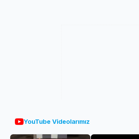
YouTube Videolarımız