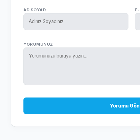
AD SOYAD
E
YORUMUNUZ
Yorumu Gön