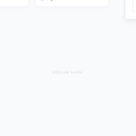
REKLAM ALANI