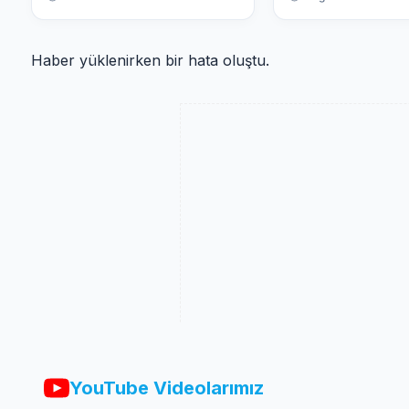
Haber yüklenirken bir hata oluştu.
YouTube Videolarımız