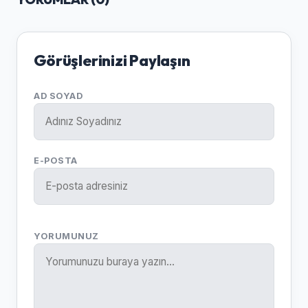
Görüşlerinizi Paylaşın
AD SOYAD
E-POSTA
YORUMUNUZ