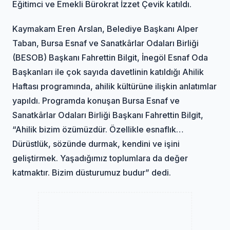
Eğitimci ve Emekli Bürokrat İzzet Çevik katıldı.
Kaymakam Eren Arslan, Belediye Başkanı Alper
Taban, Bursa Esnaf ve Sanatkârlar Odaları Birliği
(BESOB) Başkanı Fahrettin Bilgit, İnegöl Esnaf Oda
Başkanları ile çok sayıda davetlinin katıldığı Ahilik
Haftası programında, ahilik kültürüne ilişkin anlatımlar
yapıldı. Programda konuşan Bursa Esnaf ve
Sanatkârlar Odaları Birliği Başkanı Fahrettin Bilgit,
“Ahilik bizim özümüzdür. Özellikle esnaflık…
Dürüstlük, sözünde durmak, kendini ve işini
geliştirmek. Yaşadığımız toplumlara da değer
katmaktır. Bizim düsturumuz budur” dedi.