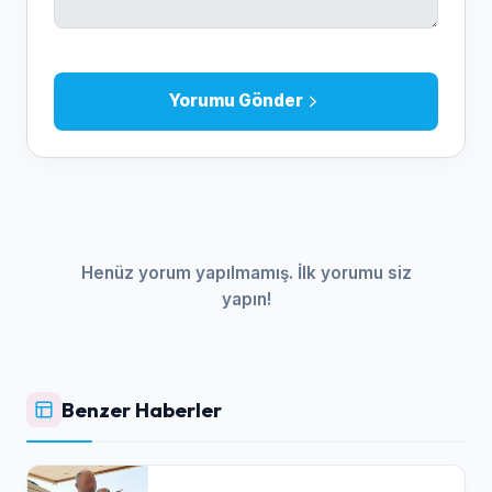
Yorumu Gönder
Henüz yorum yapılmamış. İlk yorumu siz
yapın!
Benzer Haberler