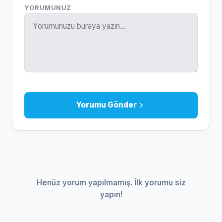
YORUMUNUZ
Yorumu Gönder
Henüz yorum yapılmamış. İlk yorumu siz
yapın!