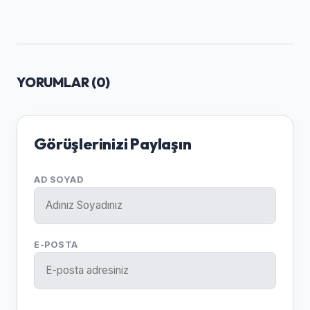
YORUMLAR (
0
)
Görüşlerinizi Paylaşın
AD SOYAD
E-POSTA