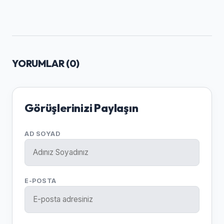
YORUMLAR (
0
)
Görüşlerinizi Paylaşın
AD SOYAD
E-POSTA