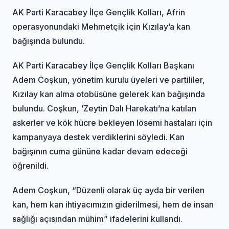
AK Parti Karacabey İlçe Gençlik Kolları, Afrin
operasyonundaki Mehmetçik için Kızılay’a kan
bağışında bulundu.
AK Parti Karacabey İlçe Gençlik Kolları Başkanı
Adem Coşkun, yönetim kurulu üyeleri ve partililer,
Kızılay kan alma otobüsüne gelerek kan bağışında
bulundu. Coşkun, ’Zeytin Dalı Harekatı’na katılan
askerler ve kök hücre bekleyen lösemi hastaları için
kampanyaya destek verdiklerini söyledi. Kan
bağışının cuma gününe kadar devam edeceği
öğrenildi.
Adem Coşkun, “Düzenli olarak üç ayda bir verilen
kan, hem kan ihtiyacımızın giderilmesi, hem de insan
sağlığı açısından mühim” ifadelerini kullandı.