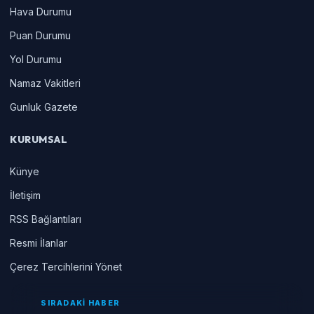
Hava Durumu
Puan Durumu
Yol Durumu
Namaz Vakitleri
Gunluk Gazete
KURUMSAL
Künye
İletişim
RSS Bağlantıları
Resmi İlanlar
Çerez Tercihlerini Yönet
SIRADAKİ HABER