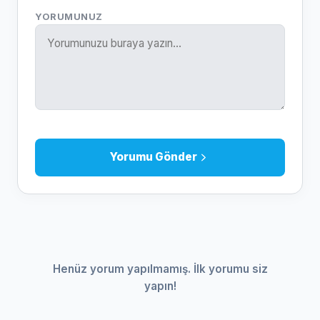
YORUMUNUZ
Yorumu Gönder
Henüz yorum yapılmamış. İlk yorumu siz
yapın!