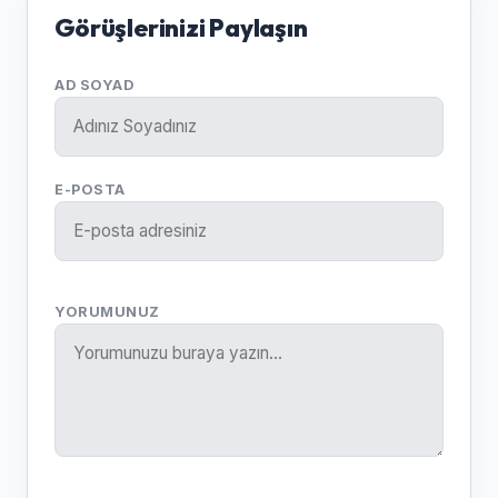
Görüşlerinizi Paylaşın
AD SOYAD
E-POSTA
YORUMUNUZ