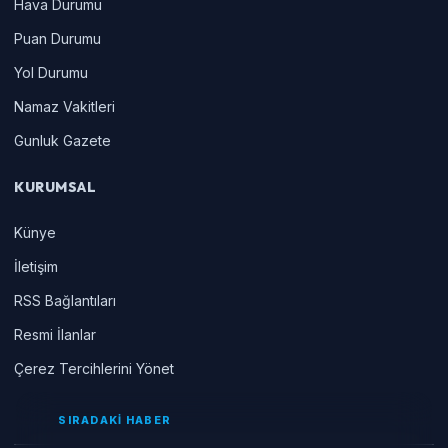
Hava Durumu
Puan Durumu
Yol Durumu
Namaz Vakitleri
Gunluk Gazete
KURUMSAL
Künye
İletişim
RSS Bağlantıları
Resmi İlanlar
Çerez Tercihlerini Yönet
SIRADAKİ HABER