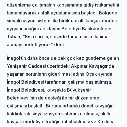
düzenleme çalışmaları kapsamında gidiş istikametini
tamamlayarak asfalt uygulamasına başladı. Bölgede
sinyalizasyon sistemi ile birlikte akıllı kavşak modeli
uygulanacağını açıklayan Belediye Başkanı Alper
Taban, “Kısa süre içerisinde tamamını kullanıma
açmayı hedefliyoruz” dedi.
İnegöl’ün daha önce de pek çok kez gündeme gelen
Yenişehir Caddesi üzerindeki Akpınar Kavşağında
yaşanan sorunların giderilmesi adına Ocak ayında
İnegöl Belediyesi tarafından çalışma başlatılmıştı.
İnegöl Belediyesi, kavşakta Büyükşehir
Belediyesi’nin de desteği ile bir düzenleme
çalışması başlattı. Burada ortadaki dönel kavşağın
kaldırılarak sinyalizasyon sistemi kurulması, akıllı
kavşak modeliyle trafiğin rahatlatılması ve Kozluca