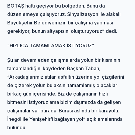
BOTAŞ hattı geçiyor bu bölgeden. Bunu da
düzenlemeye çalışıyoruz. Sinyalizasyon ile alakalı
Büyükşehir Belediyemizin bir çalışma yapması
gerekiyor, bunun altyapısını oluşturuyoruz” dedi.
“HIZLICA TAMAMLAMAK İSTİYORUZ”
Şu an devam eden çalışmalarda yolun bir kısmının
tamamlandığını kaydeden Başkan Taban,
“Arkadaşlarımız atılan asfaltın üzerine yol çizgilerini
de çizerek yolun bu aksını tamamlamış olacaklar
birkaç gün içerisinde. Biz de çalışmanın hızlı
bitmesini istiyoruz ama bizim dışımızda da gelişen
çalışmalar var burada. Burası aslında bir karayolu.
İnegöl ile Yenişehir’i bağlayan yol” açıklamalarında
bulundu.