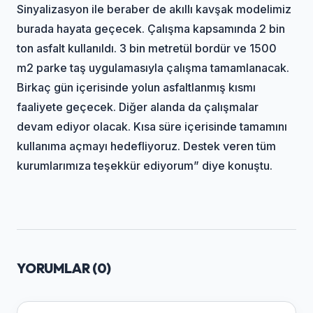
Sinyalizasyon ile beraber de akıllı kavşak modelimiz
burada hayata geçecek. Çalışma kapsamında 2 bin
ton asfalt kullanıldı. 3 bin metretül bordür ve 1500
m2 parke taş uygulamasıyla çalışma tamamlanacak.
Birkaç gün içerisinde yolun asfaltlanmış kısmı
faaliyete geçecek. Diğer alanda da çalışmalar
devam ediyor olacak. Kısa süre içerisinde tamamını
kullanıma açmayı hedefliyoruz. Destek veren tüm
kurumlarımıza teşekkür ediyorum” diye konuştu.
YORUMLAR (
0
)