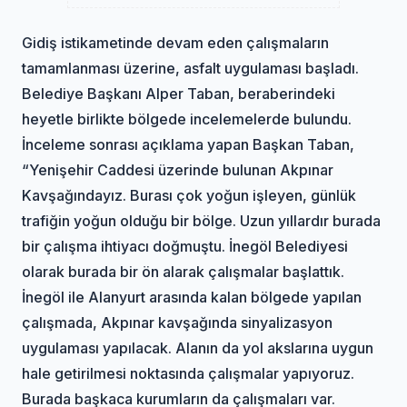
Gidiş istikametinde devam eden çalışmaların
tamamlanması üzerine, asfalt uygulaması başladı.
Belediye Başkanı Alper Taban, beraberindeki
heyetle birlikte bölgede incelemelerde bulundu.
İnceleme sonrası açıklama yapan Başkan Taban,
“Yenişehir Caddesi üzerinde bulunan Akpınar
Kavşağındayız. Burası çok yoğun işleyen, günlük
trafiğin yoğun olduğu bir bölge. Uzun yıllardır burada
bir çalışma ihtiyacı doğmuştu. İnegöl Belediyesi
olarak burada bir ön alarak çalışmalar başlattık.
İnegöl ile Alanyurt arasında kalan bölgede yapılan
çalışmada, Akpınar kavşağında sinyalizasyon
uygulaması yapılacak. Alanın da yol akslarına uygun
hale getirilmesi noktasında çalışmalar yapıyoruz.
Burada başkaca kurumların da çalışmaları var.