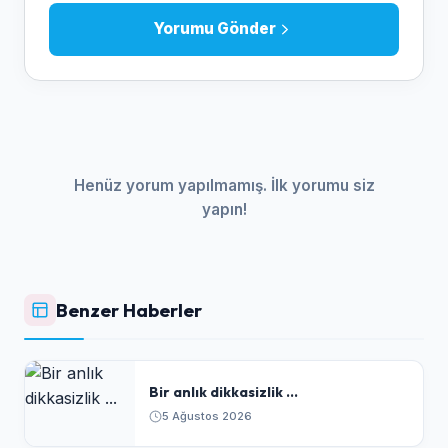
Yorumu Gönder
Henüz yorum yapılmamış. İlk yorumu siz
yapın!
Benzer Haberler
Bir anlık dikkasizlik ...
5 Ağustos 2026