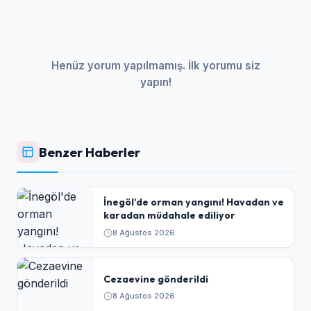
Henüz yorum yapılmamış. İlk yorumu siz
yapın!
Benzer Haberler
İnegöl'de orman yangını! Havadan ve
karadan müdahale ediliyor
8 Ağustos 2026
Cezaevine gönderildi
8 Ağustos 2026