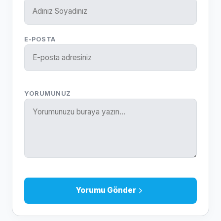
E-POSTA
YORUMUNUZ
Yorumu Gönder