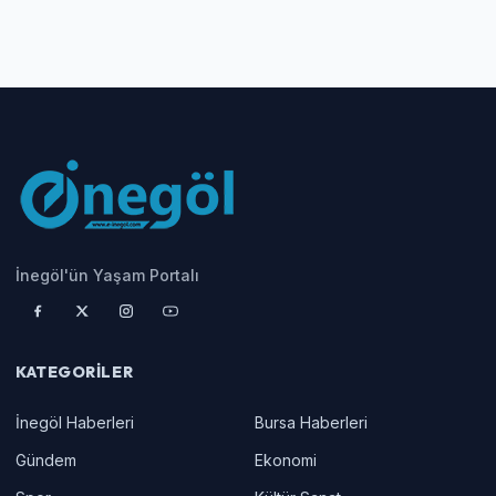
İnegöl'ün Yaşam Portalı
KATEGORILER
İnegöl Haberleri
Bursa Haberleri
Gündem
Ekonomi