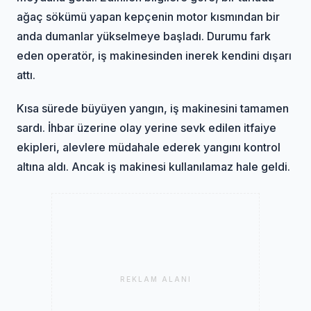
ağaç sökümü yapan kepçenin motor kısmından bir
anda dumanlar yükselmeye başladı. Durumu fark
eden operatör, iş makinesinden inerek kendini dışarı
attı.
Kısa sürede büyüyen yangın, iş makinesini tamamen
sardı. İhbar üzerine olay yerine sevk edilen itfaiye
ekipleri, alevlere müdahale ederek yangını kontrol
altına aldı. Ancak iş makinesi kullanılamaz hale geldi.
REKLAM ALANI