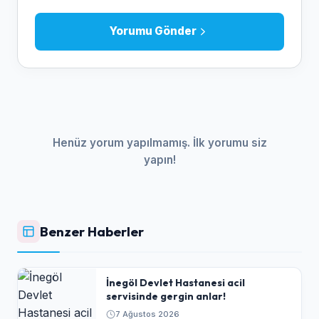
Yorumu Gönder
Henüz yorum yapılmamış. İlk yorumu siz
yapın!
Benzer Haberler
İnegöl Devlet Hastanesi acil
servisinde gergin anlar!
7 Ağustos 2026