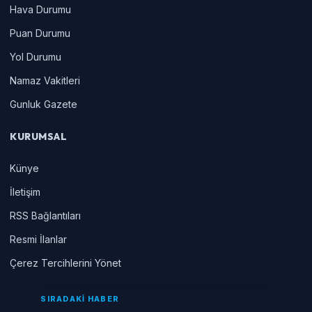
Hava Durumu
Puan Durumu
Yol Durumu
Namaz Vakitleri
Gunluk Gazete
KURUMSAL
Künye
İletişim
RSS Bağlantıları
Resmi İlanlar
Çerez Tercihlerini Yönet
SIRADAKİ HABER