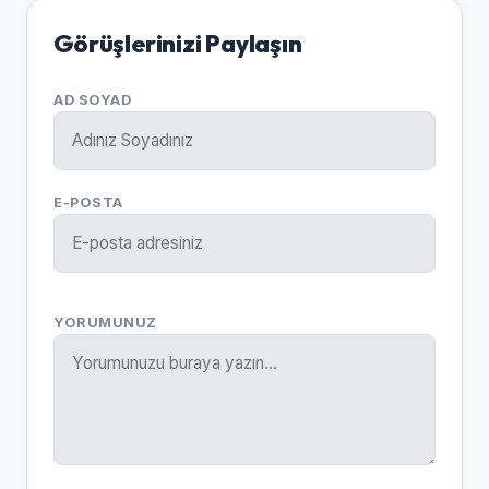
Görüşlerinizi Paylaşın
AD SOYAD
E-POSTA
YORUMUNUZ