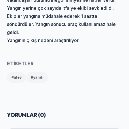
Yangın yerine çok sayıda itfaiye ekibi sevk edildi.
Ekipler yangına müdahale ederek 1 saatte
söndürdüler. Yangın sonucu araç kullanılamaz hale
geldi.
Yangının çıkış nedeni araştırılıyor.
ETİKETLER
#alev
#yandı
YORUMLAR (
0
)