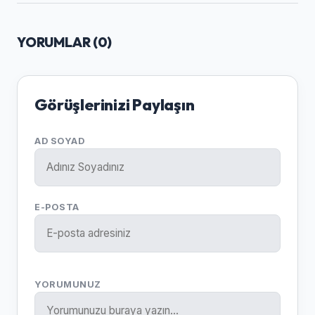
YORUMLAR (
0
)
Görüşlerinizi Paylaşın
AD SOYAD
E-POSTA
YORUMUNUZ