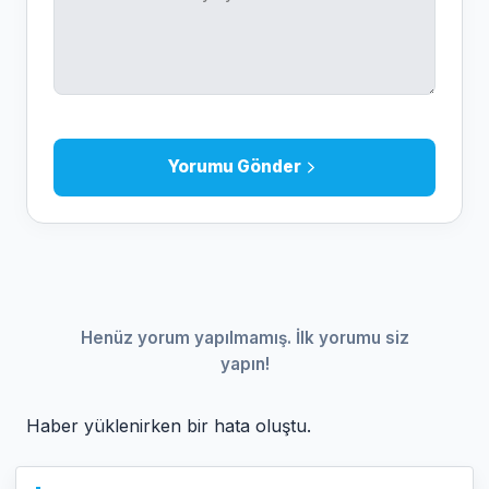
Yorumu Gönder
Henüz yorum yapılmamış. İlk yorumu siz
yapın!
Haber yüklenirken bir hata oluştu.