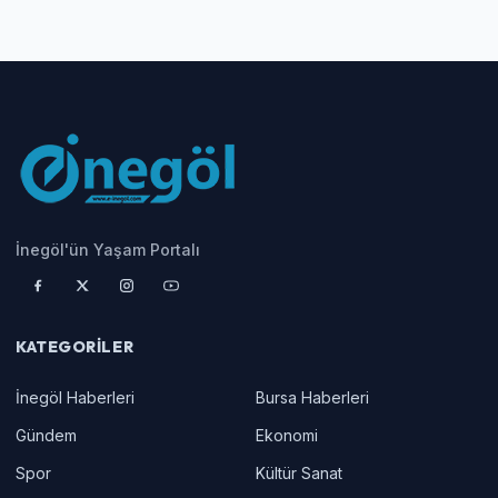
İnegöl'ün Yaşam Portalı
KATEGORILER
İnegöl Haberleri
Bursa Haberleri
Gündem
Ekonomi
Spor
Kültür Sanat