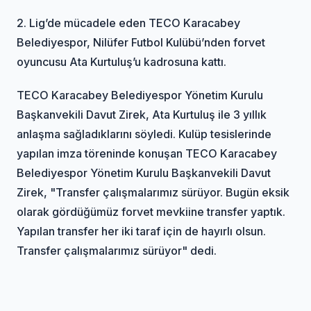
2. Lig’de mücadele eden TECO Karacabey
Belediyespor, Nilüfer Futbol Kulübü’nden forvet
oyuncusu Ata Kurtuluş’u kadrosuna kattı.
TECO Karacabey Belediyespor Yönetim Kurulu
Başkanvekili Davut Zirek, Ata Kurtuluş ile 3 yıllık
anlaşma sağladıklarını söyledi. Kulüp tesislerinde
yapılan imza töreninde konuşan TECO Karacabey
Belediyespor Yönetim Kurulu Başkanvekili Davut
Zirek, "Transfer çalışmalarımız sürüyor. Bugün eksik
olarak gördüğümüz forvet mevkiine transfer yaptık.
Yapılan transfer her iki taraf için de hayırlı olsun.
Transfer çalışmalarımız sürüyor" dedi.