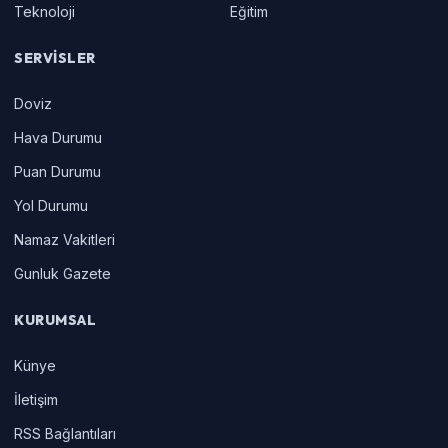
Teknoloji
Eğitim
SERVISLER
Doviz
Hava Durumu
Puan Durumu
Yol Durumu
Namaz Vakitleri
Gunluk Gazete
KURUMSAL
Künye
İletişim
RSS Bağlantıları