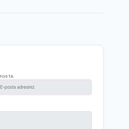
-POSTA