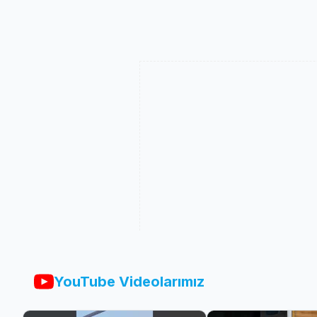
YouTube Videolarımız