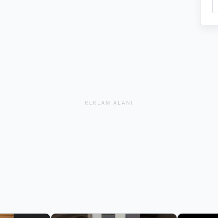
REKLAM ALANI