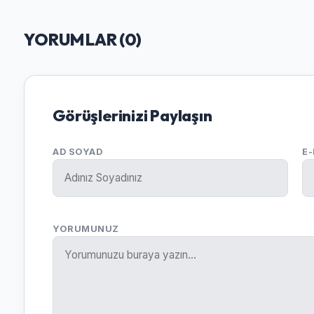
YORUMLAR (
0
)
Görüşlerinizi Paylaşın
AD SOYAD
E
YORUMUNUZ