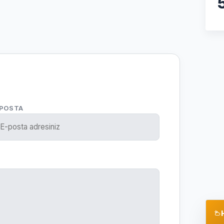
-POSTA