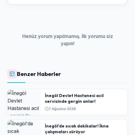
Henüz yorum yapılmamış. İlk yorumu siz
yapın!
Benzer Haberler
İnegöl Devlet Hastanesi acil
servisinde gergin anlar!
7 Ağustos 2026
İnegöl'de sıcak dakikalar! İkna
çalışmaları sürüyor