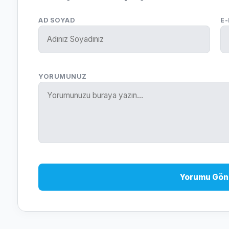
AD SOYAD
E
YORUMUNUZ
Yorumu Gön