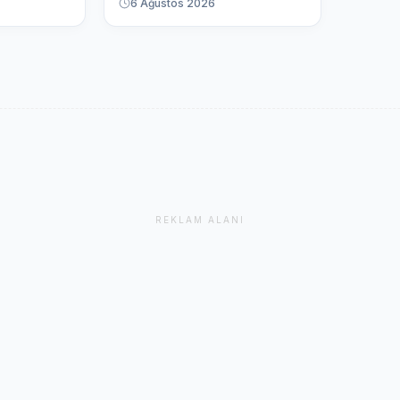
6 Ağustos 2026
REKLAM ALANI