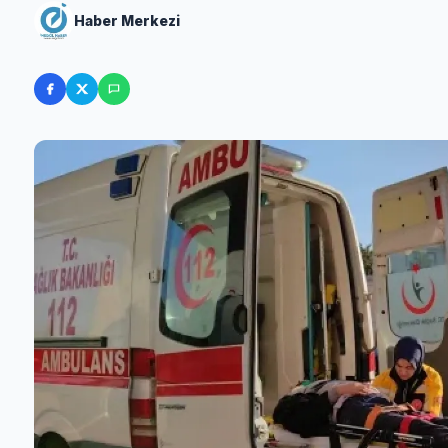
Haber Merkezi