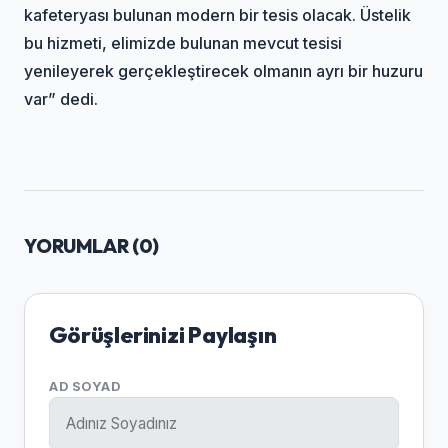
kafeteryası bulunan modern bir tesis olacak. Üstelik
bu hizmeti, elimizde bulunan mevcut tesisi
yenileyerek gerçekleştirecek olmanın ayrı bir huzuru
var” dedi.
YORUMLAR (
0
)
Görüşlerinizi Paylaşın
AD SOYAD