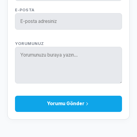
E-POSTA
YORUMUNUZ
Yorumu Gönder