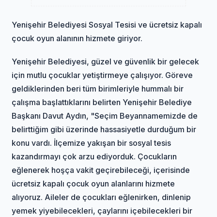
Yenişehir Belediyesi Sosyal Tesisi ve ücretsiz kapalı
çocuk oyun alanının hizmete giriyor.
Yenişehir Belediyesi, güzel ve güvenlik bir gelecek
için mutlu çocuklar yetiştirmeye çalışıyor. Göreve
geldiklerinden beri tüm birimleriyle hummalı bir
çalışma başlattıklarını belirten Yenişehir Belediye
Başkanı Davut Aydın, "Seçim Beyannamemizde de
belirttiğim gibi üzerinde hassasiyetle durduğum bir
konu vardı. İlçemize yakışan bir sosyal tesis
kazandırmayı çok arzu ediyorduk. Çocukların
eğlenerek hoşça vakit geçirebileceği, içerisinde
ücretsiz kapalı çocuk oyun alanlarını hizmete
alıyoruz. Aileler de çocukları eğlenirken, dinlenip
yemek yiyebilecekleri, çaylarını içebilecekleri bir