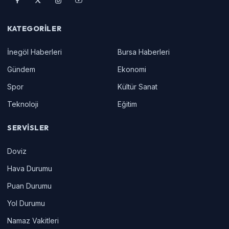
KATEGORILER
İnegöl Haberleri
Bursa Haberleri
Gündem
Ekonomi
Spor
Kültür Sanat
Teknoloji
Eğitim
SERVISLER
Doviz
Hava Durumu
Puan Durumu
Yol Durumu
Namaz Vakitleri