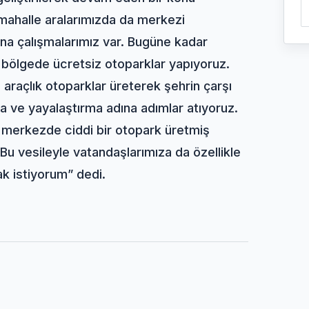
ahalle aralarımızda da merkezi
na çalışmalarımız var. Bugüne kadar
bölgede ücretsiz otoparklar yapıyoruz.
araçlık otoparklar üreterek şehrin çarşı
a ve yayalaştırma adına adımlar atıyoruz.
 merkezde ciddi bir otopark üretmiş
Bu vesileyle vatandaşlarımıza da özellikle
ak istiyorum” dedi.