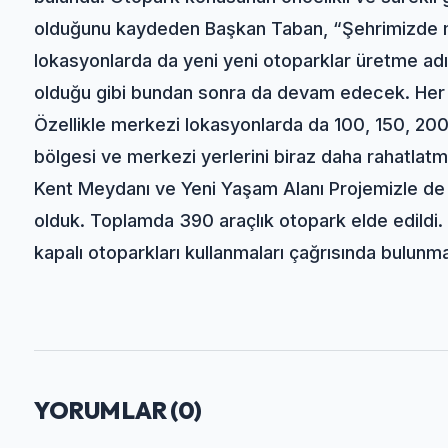
olduğunu kaydeden Başkan Taban, “Şehrimizde m
lokasyonlarda da yeni yeni otoparklar üretme adı
olduğu gibi bundan sonra da devam edecek. Her 
Özellikle merkezi lokasyonlarda da 100, 150, 200 
bölgesi ve merkezi yerlerini biraz daha rahatlatm
Kent Meydanı ve Yeni Yaşam Alanı Projemizle de
olduk. Toplamda 390 araçlık otopark elde edildi. 
kapalı otoparkları kullanmaları çağrısında bulunm
YORUMLAR (
0
)