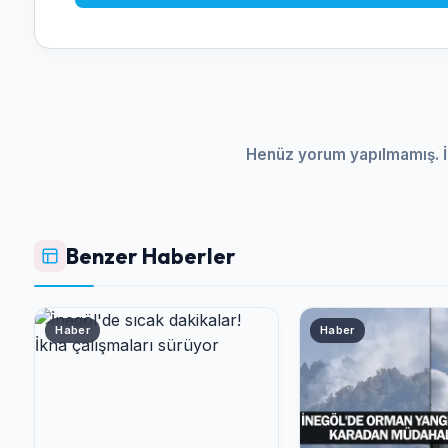
Henüz yorum yapılmamış. İ
Benzer Haberler
Haber
Haber