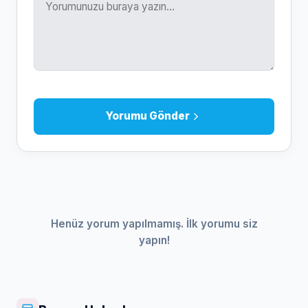
Yorumu Gönder
Henüz yorum yapılmamış. İlk yorumu siz
yapın!