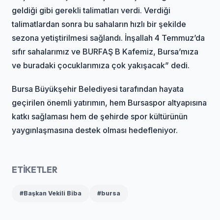
geldiği gibi gerekli talimatları verdi. Verdiği
talimatlardan sonra bu sahaların hızlı bir şekilde
sezona yetiştirilmesi sağlandı. İnşallah 4 Temmuz’da
sıfır sahalarımız ve BURFAŞ B Kafemiz, Bursa’mıza
ve buradaki çocuklarımıza çok yakışacak” dedi.
Bursa Büyükşehir Belediyesi tarafından hayata
geçirilen önemli yatırımın, hem Bursaspor altyapısına
katkı sağlaması hem de şehirde spor kültürünün
yaygınlaşmasına destek olması hedefleniyor.
ETİKETLER
#Başkan Vekili Biba
#bursa