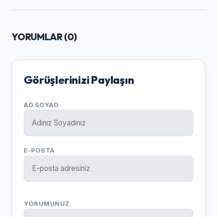
YORUMLAR (
0
)
Görüşlerinizi Paylaşın
AD SOYAD
E-POSTA
YORUMUNUZ