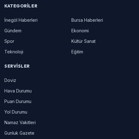
KATEGORILER
İnegöl Haberleri
Bursa Haberleri
Gündem
Ekonomi
Spor
Kültür Sanat
Teknoloji
Eğitim
SERVISLER
Doviz
Hava Durumu
Puan Durumu
Yol Durumu
Namaz Vakitleri
Gunluk Gazete