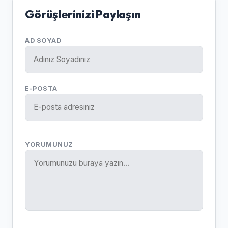
Görüşlerinizi Paylaşın
AD SOYAD
E-POSTA
YORUMUNUZ