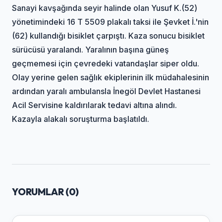
Sanayi kavşağında seyir halinde olan Yusuf K.(52)
yönetimindeki 16 T 5509 plakalı taksi ile Şevket İ.'nin
(62) kullandığı bisiklet çarpıştı. Kaza sonucu bisiklet
sürücüsü yaralandı. Yaralının başına güneş
geçmemesi için çevredeki vatandaşlar siper oldu.
Olay yerine gelen sağlık ekiplerinin ilk müdahalesinin
ardından yaralı ambulansla İnegöl Devlet Hastanesi
Acil Servisine kaldırılarak tedavi altına alındı.
Kazayla alakalı soruşturma başlatıldı.
YORUMLAR (
0
)