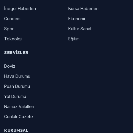
İnegöl Haberleri
Bursa Haberleri
Gündem
Ekonomi
Spor
Kültür Sanat
Teknoloji
Eğitim
SERVISLER
Doviz
Hava Durumu
Puan Durumu
Yol Durumu
Namaz Vakitleri
Gunluk Gazete
KURUMSAL