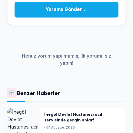
Yorumu Gönder
Henüz yorum yapılmamış. İlk yorumu siz
yapın!
Benzer Haberler
İnegöl Devlet Hastanesi acil
servisinde gergin anlar!
7 Ağustos 2026