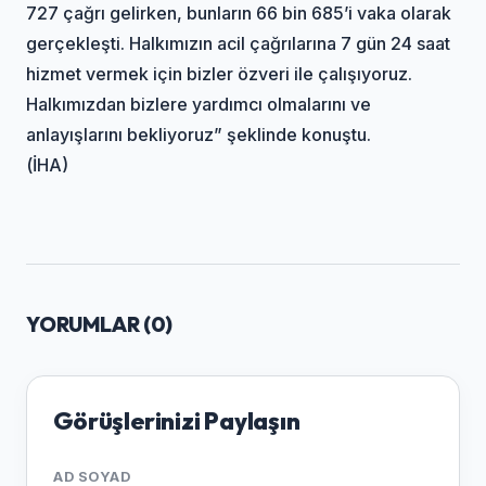
727 çağrı gelirken, bunların 66 bin 685’i vaka olarak
gerçekleşti. Halkımızın acil çağrılarına 7 gün 24 saat
hizmet vermek için bizler özveri ile çalışıyoruz.
Halkımızdan bizlere yardımcı olmalarını ve
anlayışlarını bekliyoruz” şeklinde konuştu.
(İHA)
YORUMLAR (
0
)
Görüşlerinizi Paylaşın
AD SOYAD