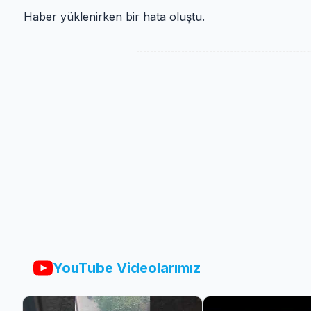
Haber yüklenirken bir hata oluştu.
YouTube Videolarımız