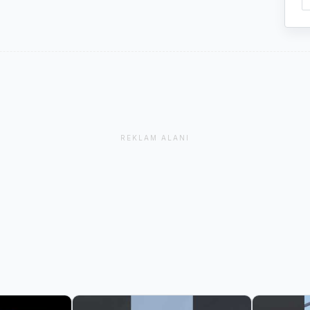
REKLAM ALANI