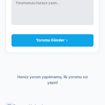
Yorumu Gönder
Henüz yorum yapılmamış. İlk yorumu siz
yapın!