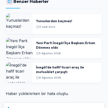
Benzer Haberler
Yunuslardan kaçmaz!
4 saat önce
Yeni Parti İnegöl İlçe Başkanı Erkan
Dönmez oldu
5 Ağustos 2026
İnegöl'de hafif ticari araç ile
motosiklet çarpıştı
6 Ağustos 2026
Haber yüklenirken bir hata oluştu.