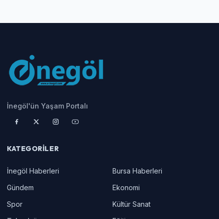
İnegöl'ün Yaşam Portalı
KATEGORILER
İnegöl Haberleri
Bursa Haberleri
Gündem
Ekonomi
Spor
Kültür Sanat