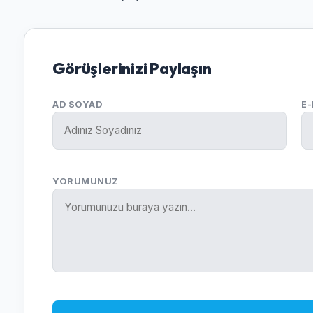
Görüşlerinizi Paylaşın
AD SOYAD
E
YORUMUNUZ