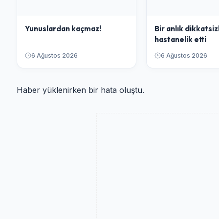
Yunuslardan kaçmaz!
Bir anlık dikkatsiz
hastanelik etti
6 Ağustos 2026
6 Ağustos 2026
Haber yüklenirken bir hata oluştu.