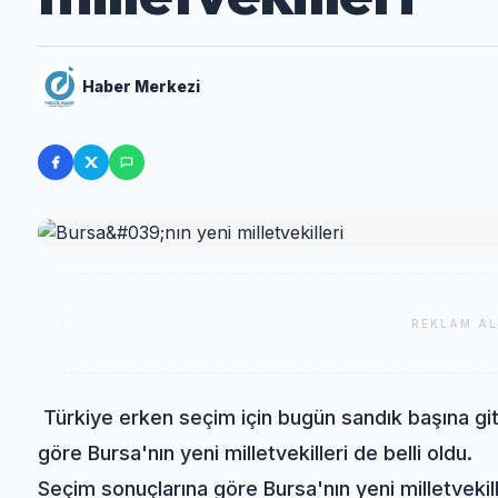
Haber Merkezi
REKLAM AL
Türkiye erken seçim için bugün sandık başına git
göre Bursa'nın yeni milletvekilleri de belli oldu.
Seçim sonuçlarına göre Bursa'nın yeni milletvekill